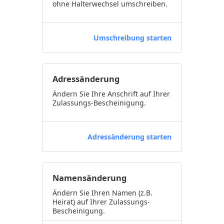
ohne Halterwechsel umschreiben.
Umschreibung starten
Adressänderung
Ändern Sie Ihre Anschrift auf Ihrer
Zulassungs-Bescheinigung.
Adressänderung starten
Namensänderung
Ändern Sie Ihren Namen (z.B.
Heirat) auf Ihrer Zulassungs-
Bescheinigung.