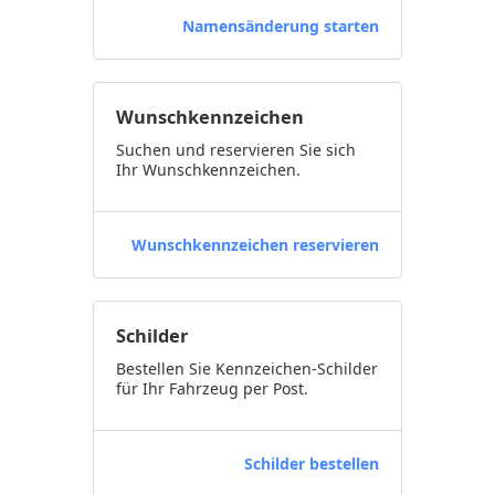
Namensänderung starten
Wunschkennzeichen
Suchen und reservieren Sie sich
Ihr Wunschkennzeichen.
Wunschkennzeichen reservieren
Schilder
Bestellen Sie Kennzeichen-Schilder
für Ihr Fahrzeug per Post.
Schilder bestellen