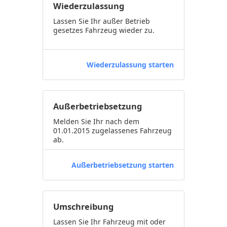
Wiederzulassung
Lassen Sie Ihr außer Betrieb
gesetzes Fahrzeug wieder zu.
Wiederzulassung starten
Außerbetriebsetzung
Melden Sie Ihr nach dem
01.01.2015 zugelassenes Fahrzeug
ab.
Außerbetriebsetzung starten
Umschreibung
Lassen Sie Ihr Fahrzeug mit oder