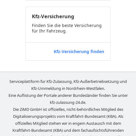
Kfz-Versicherung
Finden Sie die beste Versicherung
für Ihr Fahrzeug.
Kfz-Versicherung finden
Serviceplattform für Kfz-Zulassung, Kfz-Außerbetriebsetzung und
Kfz-Ummeldung in
Nordrhein-Westfalen
.
Eine Auflistung der Portale anderer Bundesländer finden Sie unter
kfz-zulassung-24.de
.
Die ZiMD GmbH ist offizielles, nicht-behördliches Mitglied des
Digitalisierungsprojekts vom Kraftfahrt-Bundesamt (KBA). Als
offizielles Mitglied stehen wir in engem Austausch mit dem
Kraftfahrt-Bundesamt (KBA) und dem fachaufsichtsführenden